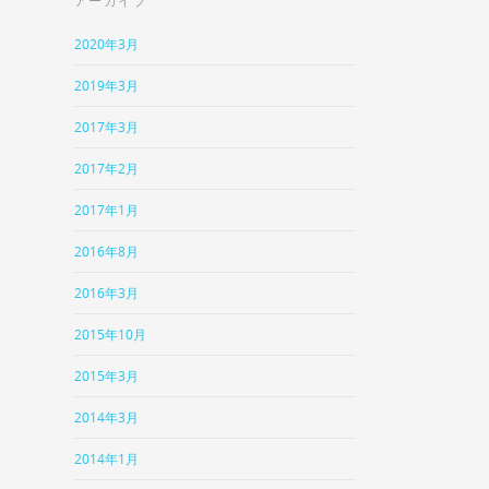
アーカイブ
2020年3月
2019年3月
2017年3月
2017年2月
2017年1月
2016年8月
2016年3月
2015年10月
2015年3月
2014年3月
2014年1月