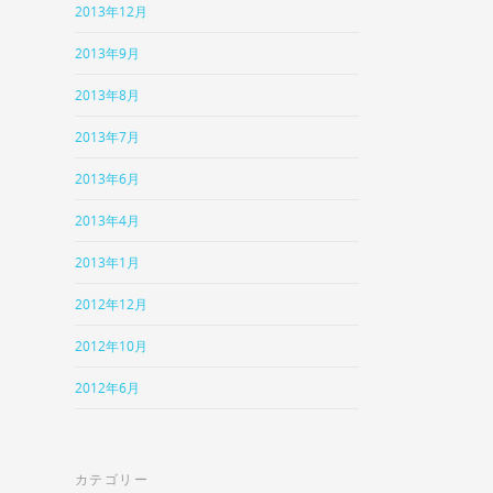
2013年12月
2013年9月
2013年8月
2013年7月
2013年6月
2013年4月
2013年1月
2012年12月
2012年10月
2012年6月
カテゴリー