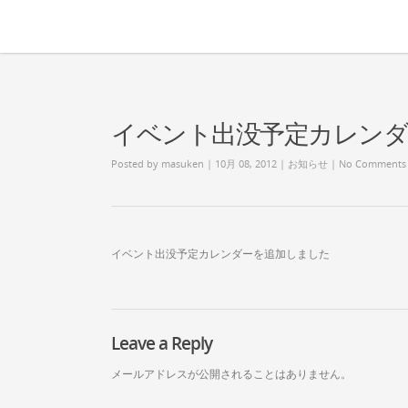
イベント出没予定カレンダ
Posted by
masuken
| 10月 08, 2012 |
お知らせ
|
No Comments
イベント出没予定カレンダーを追加しました
Leave a Reply
メールアドレスが公開されることはありません。